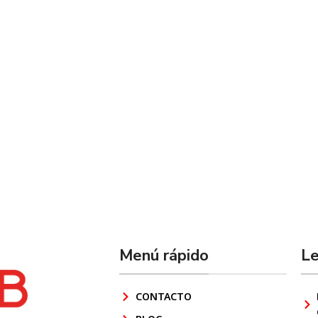
Menú rápido
Le
CONTACTO