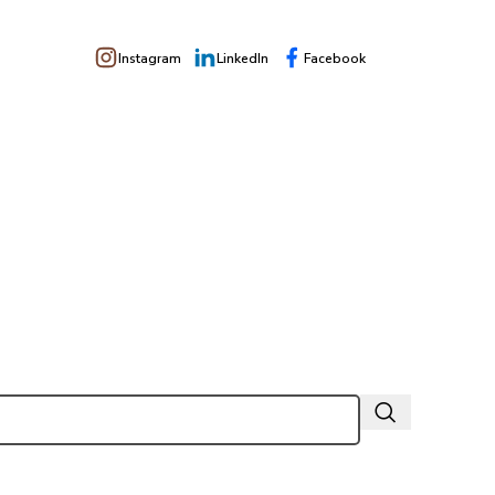
Instagram
LinkedIn
Facebook