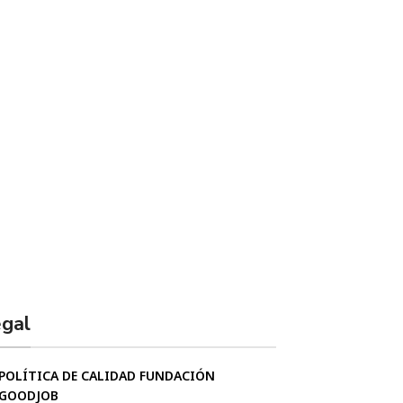
gal
POLÍTICA DE CALIDAD FUNDACIÓN
GOODJOB