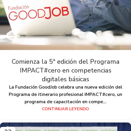
Comienza la 5ª edición del Programa
IMPACT#cero en competencias
digitales básicas
La Fundación GoodJob celebra una nueva edición del
Programa de itinerario profesional IMPACT#cero, un
programa de capacitación en compe...
CONTINUAR LEYENDO