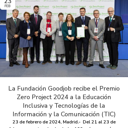
23
FEB
La Fundación Goodjob recibe el Premio
Zero Project 2024 a la Educación
Inclusiva y Tecnologías de la
Información y la Comunicación (TIC)
23 de febrero de 2024, Madrid.- Del 21 al 23 de