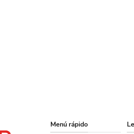
Menú rápido
Le