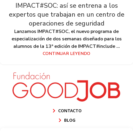
IMPACT#SOC: así se entrena a los
expertos que trabajan en un centro de
operaciones de seguridad
Lanzamos IMPACT#SOC, el nuevo programa de
especialización de dos semanas diseñado para los
alumnos de la 13ª edición de IMPACT#include ...
CONTINUAR LEYENDO
CONTACTO
BLOG
PROGRAMAS #IMPACT