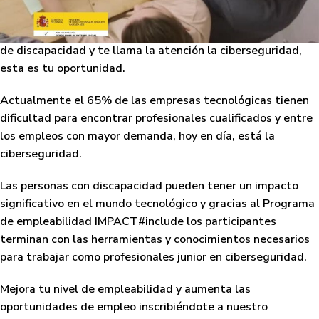
recursos digitales.
Si estas en búsqueda activa de empleo, tienes el certificado
de discapacidad y te llama la atención la ciberseguridad,
esta es tu oportunidad.
Actualmente el 65% de las empresas tecnológicas tienen
dificultad para encontrar profesionales cualificados y entre
los empleos con mayor demanda, hoy en día, está la
ciberseguridad.
Las personas con discapacidad pueden tener un impacto
significativo en el mundo tecnológico y gracias al Programa
de empleabilidad IMPACT#include los participantes
terminan con las herramientas y conocimientos necesarios
para trabajar como profesionales junior en ciberseguridad.
Mejora tu nivel de empleabilidad y aumenta las
oportunidades de empleo inscribiéndote a nuestro