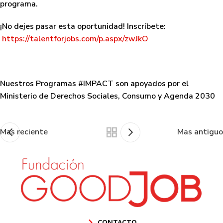
programa.
¡No dejes pasar esta oportunidad! Inscríbete:
https://talentforjobs.com/p.aspx/zwJkO
Nuestros Programas #IMPACT son apoyados por el
Ministerio de Derechos Sociales, Consumo y Agenda 2030
Mas reciente
Mas antiguo
CONTACTO