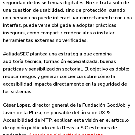
seguridad de los sistemas digitales. No se trata solo de
una cuestión de usabilidad, sino de protección: cuando
una persona no puede interactuar correctamente con una
interfaz, puede verse obligada a adoptar prácticas
inseguras, como compartir credenciales o instalar
herramientas externas no verificadas.
#aliadaSEC
plantea una estrategia que combina
auditoría técnica, formación especializada, buenas
prácticas y sensibilización sectorial. El objetivo es doble:
reducir riesgos
y
generar conciencia
sobre cómo la
accesibilidad impacta directamente en la seguridad de
los sistemas.
César López, director general de la Fundación GoodJob, y
Javier de la Plaza, responsable del área de UX &
Accesibilidad de MTP, explican esta visión en el artículo
de opinión publicado en la Revista SIC este mes de