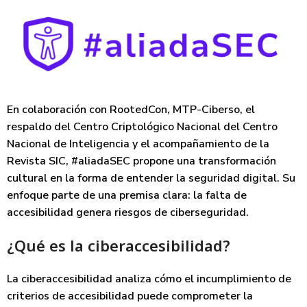
En colaboración con RootedCon, MTP-Ciberso, el
respaldo del Centro Criptológico Nacional del Centro
Nacional de Inteligencia y el acompañamiento de la
Revista SIC,
#aliadaSEC
propone una transformación
cultural en la forma de entender la seguridad digital. Su
enfoque parte de una premisa clara:
la falta de
accesibilidad genera riesgos de ciberseguridad
.
¿Qué es la ciberaccesibilidad?
La ciberaccesibilidad analiza cómo el incumplimiento de
criterios de accesibilidad puede comprometer la