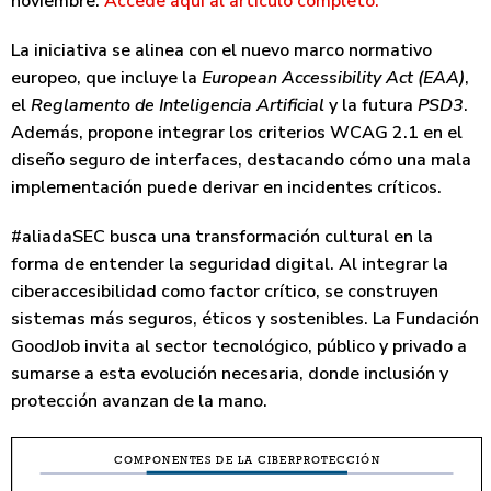
noviembre.
Accede aquí al artículo completo.
La iniciativa se alinea con el nuevo marco normativo
europeo, que incluye la
European Accessibility Act (EAA)
,
el
Reglamento de Inteligencia Artificial
y la futura
PSD3
.
Además, propone integrar los criterios WCAG 2.1 en el
diseño seguro de interfaces, destacando cómo una mala
implementación puede derivar en incidentes críticos.
#aliadaSEC busca una transformación cultural en la
forma de entender la seguridad digital.
Al integrar la
ciberaccesibilidad como factor crítico, se construyen
sistemas más seguros, éticos y sostenibles. La Fundación
GoodJob invita al sector tecnológico, público y privado a
sumarse a esta evolución necesaria, donde inclusión y
protección avanzan de la mano.