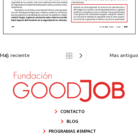
Mas reciente
Mas antiguo
CONTACTO
BLOG
PROGRAMAS #IMPACT