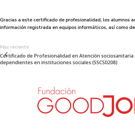
Gracias a este certificado de profesionalidad, los alumnos a
información registrada en equipos informáticos, así como d
Mas reciente
Certificado de Profesionalidad en Atención sociosanitaria
dependientes en instituciones sociales (SSCS0208)