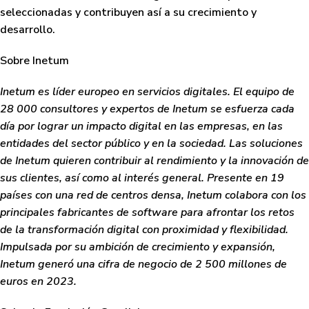
seleccionadas y contribuyen así a su crecimiento y
desarrollo.
Sobre Inetum
Inetum es líder europeo en servicios digitales. El equipo de
28 000 consultores y expertos de Inetum se esfuerza cada
día por lograr un impacto digital en las empresas, en las
entidades del sector público y en la sociedad. Las soluciones
de Inetum quieren contribuir al rendimiento y la innovación de
sus clientes, así como al interés general. Presente en 19
países con una red de centros densa, Inetum colabora con los
principales fabricantes de software para afrontar los retos
de la transformación digital con proximidad y flexibilidad.
Impulsada por su ambición de crecimiento y expansión,
Inetum generó una cifra de negocio de 2 500 millones de
euros en 2023.