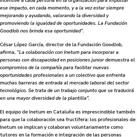
incentive a cada persona en la organización para impulsar
ese impacto, en cada momento, y a la vez estar siempre
mejorando y ayudando, valorando la diversidad y
promoviendo la igualdad de oportunidades. La Fundación
GoodJob nos brinda esa oportunidad”
.
César López García, director de la Fundación GoodJob,
afirma,
“La colaboración con Inetum para incorporar a
personas con discapacidad en posiciones junior demuestra el
compromiso de la compañía para facilitar nuevas
oportunidades profesionales a un colectivo que enfrenta
muchas barreras de entrada al mercado laboral del sector
tecnológico. Se trata de un trabajo conjunto que se traducirá
en una mayor diversidad de la plantilla”.
El equipo de Inetum en Cataluña es imprescindible también
para que la colaboración sea fructífera: los profesionales de
Inetum se implican y colaboran voluntariamente como
tutores en la formación e integración de las personas