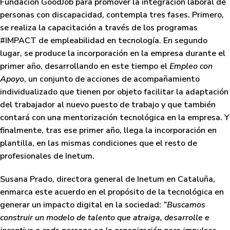
Fundación GoodJob para promover la integración laboral de
personas con discapacidad, contempla tres fases. Primero,
se realiza la capacitación a través de los programas
#IMPACT de empleabilidad en tecnología. En segundo
lugar, se produce la incorporación en la empresa durante el
primer año, desarrollando en este tiempo el
Empleo con
Apoyo
, un conjunto de acciones de acompañamiento
individualizado que tienen por objeto facilitar la adaptación
del trabajador al nuevo puesto de trabajo y que también
contará con una mentorización tecnológica en la empresa. Y
finalmente, tras ese primer año, llega la incorporación en
plantilla, en las mismas condiciones que el resto de
profesionales de Inetum.
Susana Prado, directora general de Inetum en Cataluña,
enmarca este acuerdo en el propósito de la tecnológica en
generar un impacto digital en la sociedad:
“Buscamos
construir un modelo de talento que atraiga, desarrolle e