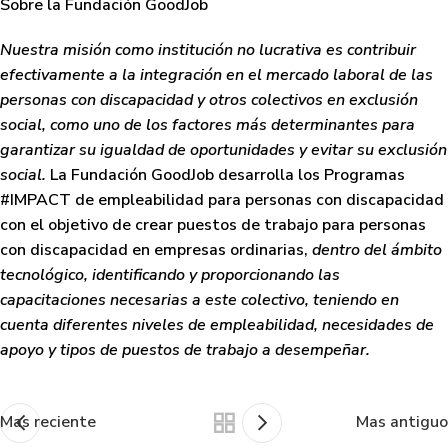
Sobre la Fundación GoodJob
Nuestra misión como institución no lucrativa es contribuir
efectivamente a la integración en el mercado laboral de las
personas con discapacidad y otros colectivos en exclusión
social, como uno de los factores más determinantes para
garantizar su igualdad de oportunidades y evitar su exclusión
social.
La Fundación GoodJob desarrolla los Programas
#IMPACT de empleabilidad para personas con discapacidad
con el objetivo de crear puestos de trabajo para personas
con discapacidad en empresas ordinarias,
dentro del ámbito
tecnológico, identificando y
p
roporcionando las
capacitaciones necesarias a este colectivo, teniendo en
cuenta diferentes niveles de empleabilidad, necesidades de
apoyo y tipos de puestos de trabajo a desempeñar.
Mas reciente
Mas antiguo