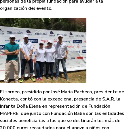
personas de la propia fundación para ayudar a la
organización del evento.
El torneo, presidido por José María Pacheco, presidente de
Konecta, contó con la excepcional presencia de S.A.R. la
Infanta Doña Elena en representación de Fundación
MAPFRE, que junto con Fundación Balia son las entidades
sociales beneficiarias a las que se destinarán los más de
20.000 euros recaudados para el apoyo a niños con