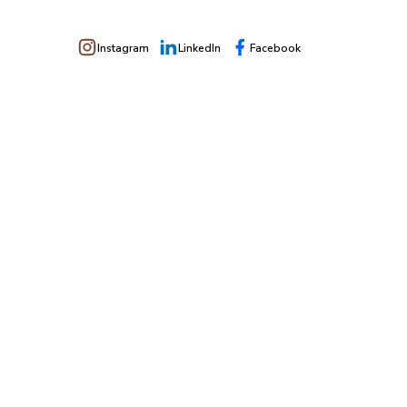
Instagram
LinkedIn
Facebook