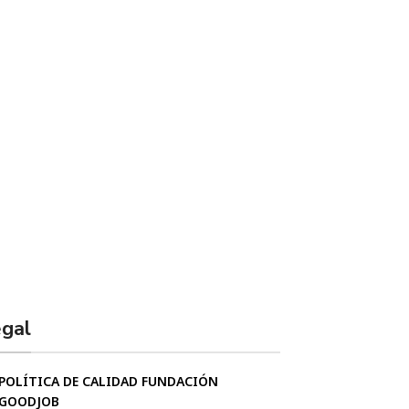
gal
POLÍTICA DE CALIDAD FUNDACIÓN
GOODJOB