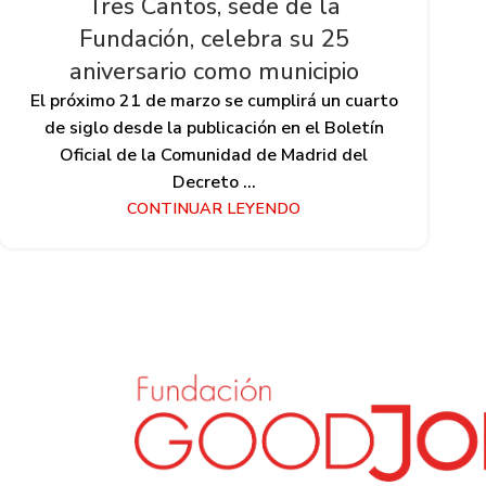
Tres Cantos, sede de la
Fundación, celebra su 25
aniversario como municipio
El próximo 21 de marzo se cumplirá un cuarto
de siglo desde la publicación en el Boletín
Oficial de la Comunidad de Madrid del
Decreto ...
CONTINUAR LEYENDO