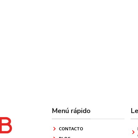
Menú rápido
Le
CONTACTO