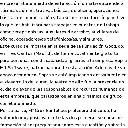
empresa. El alumnado de esta acción formativa aprenderá
técnicas administrativas básicas de oficina, operaciones
básicas de comunicación y tareas de reproducción y archivo,
lo que les habilitará para trabajar en puestos de trabajo
como recepcionistas, auxiliares de archivo, auxiliares de
oficina, operadores/as telefónicos/as, y similares.
Este curso se imparte en la sede de la Fundación GoodJob,
en Tres Cantos (Madrid), de forma totalmente gratuita
para personas con discapacidad, gracias a la empresa Sopra
HR Software, patrocinadora de esta acción. Además de su
apoyo económico, Sopra se está implicando activamente en
el desarrollo del curso. Muestra de ello fue la presencia en
el día de ayer de las responsables de recursos humanos de
esta empresa, que participaron en una dinámica de grupo
con el alumnado.
Por su parte, Mª Cruz Sanfelipe, profesora del curso, ha
valorado muy positivamente las dos primeras semanas de
formación al ser preguntada sobre esta cuestión y sobre la