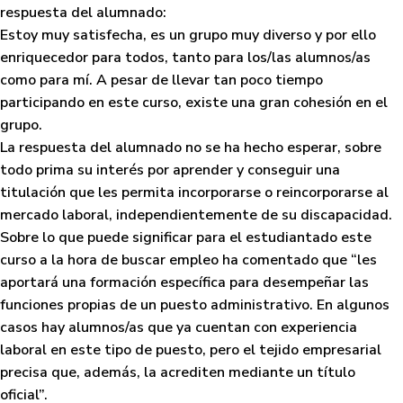
respuesta del alumnado:
Estoy muy satisfecha, es un grupo muy diverso y por ello
enriquecedor para todos, tanto para los/las alumnos/as
como para mí. A pesar de llevar tan poco tiempo
participando en este curso, existe una gran cohesión en el
grupo.
La respuesta del alumnado no se ha hecho esperar, sobre
todo prima su interés por aprender y conseguir una
titulación que les permita incorporarse o reincorporarse al
mercado laboral, independientemente de su discapacidad.
Sobre lo que puede significar para el estudiantado este
curso a la hora de buscar empleo ha comentado que “les
aportará una formación específica para desempeñar las
funciones propias de un puesto administrativo. En algunos
casos hay alumnos/as que ya cuentan con experiencia
laboral en este tipo de puesto, pero el tejido empresarial
precisa que, además, la acrediten mediante un título
oficial”.