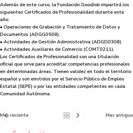
Además de este curso, la Fundación GoodJob impartirá los
siguientes Certificados de Profesionalidad durante este
año:
• Operaciones de Grabación y Tratamiento de Datos y
Documentos (ADGG0508).
• Actividades de Gestión Administrativa (ADGD0308).
• Actividades Auxiliares de Comercio (COMT0211).
Los Certificados de Profesionalidad son una titulación
oficial que sirve para acreditar competencias profesionales
en determinadas áreas. Tienen validez en todo el territorio
español y son emitidos por el Servicio Público de Empleo
Estatal (SEPE) o por las entidades competentes en cada
Comunidad Autónoma.
Mas reciente
Mas antiguo