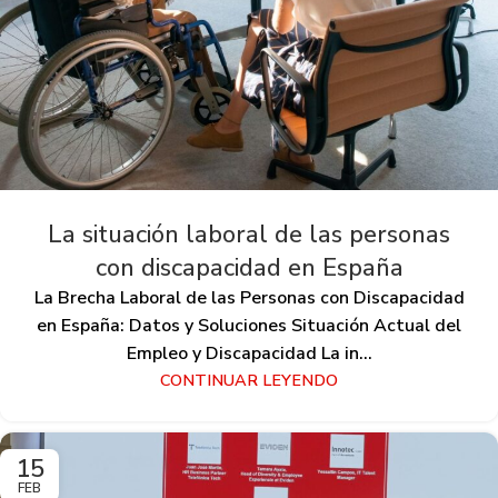
La situación laboral de las personas
con discapacidad en España
La Brecha Laboral de las Personas con Discapacidad
en España: Datos y Soluciones Situación Actual del
Empleo y Discapacidad La in...
CONTINUAR LEYENDO
15
FEB