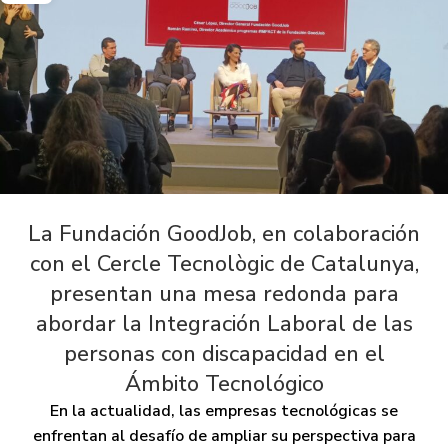
La Fundación GoodJob, en colaboración
con el Cercle Tecnològic de Catalunya,
presentan una mesa redonda para
abordar la Integración Laboral de las
personas con discapacidad en el
Ámbito Tecnológico
En la actualidad, las empresas tecnológicas se
enfrentan al desafío de ampliar su perspectiva para