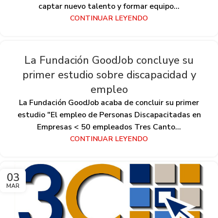
captar nuevo talento y formar equipo...
CONTINUAR LEYENDO
La Fundación GoodJob concluye su
primer estudio sobre discapacidad y
empleo
La Fundación GoodJob acaba de concluir su primer
estudio "El empleo de Personas Discapacitadas en
Empresas < 50 empleados Tres Canto...
CONTINUAR LEYENDO
03
MAR