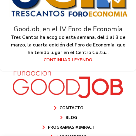
GoodJob, en el IV Foro de Economía
Tres Cantos ha acogido esta semana, del 1 al 3 de
marzo, la cuarta edición del Foro de Economía, que
ha tenido lugar en el Centro Cultu...
CONTINUAR LEYENDO
CONTACTO
BLOG
PROGRAMAS #IMPACT