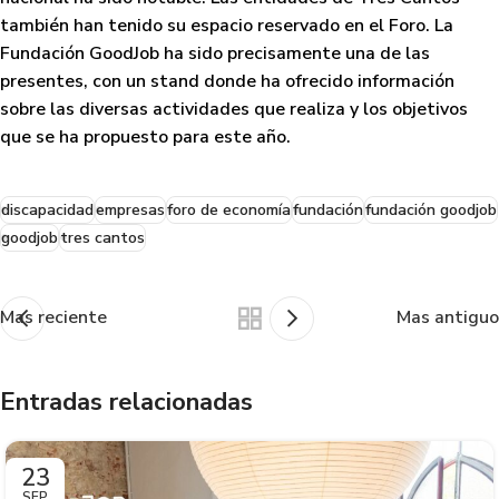
también han tenido su espacio reservado en el Foro.
La
Fundación GoodJob ha sido precisamente una de las
presentes, con un stand
donde ha ofrecido información
sobre las diversas actividades que realiza y los objetivos
que se ha propuesto para este año.
discapacidad
empresas
foro de economía
fundación
fundación goodjob
goodjob
tres cantos
Mas reciente
Mas antiguo
Entradas relacionadas
23
SEP