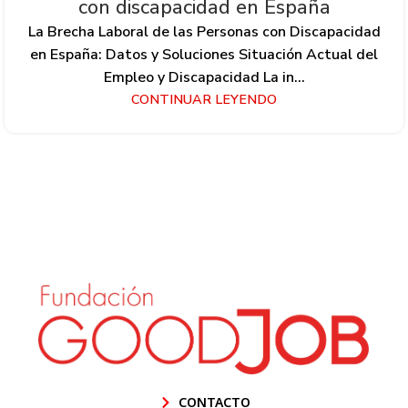
con discapacidad en España
La Brecha Laboral de las Personas con Discapacidad
en España: Datos y Soluciones Situación Actual del
Empleo y Discapacidad La in...
CONTINUAR LEYENDO
CONTACTO