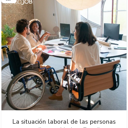
La situación laboral de las personas