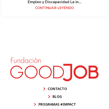
Empleo y Discapacidad La in...
CONTINUAR LEYENDO
CONTACTO
BLOG
PROGRAMAS #IMPACT