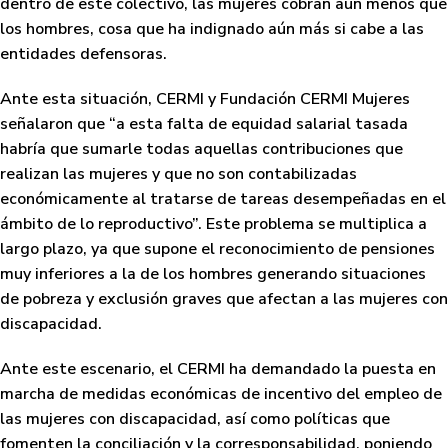
dentro de este colectivo,
las mujeres cobran aún menos que
los hombres
, cosa que ha indignado aún más si cabe a las
entidades defensoras.
Ante esta situación, CERMI y Fundación CERMI Mujeres
señalaron que “a esta falta de equidad salarial tasada
habría que sumarle todas aquellas contribuciones que
realizan las mujeres y que no son contabilizadas
económicamente al tratarse de tareas desempeñadas en el
ámbito de lo reproductivo”. Este problema se multiplica a
largo plazo, ya que supone el reconocimiento de pensiones
muy inferiores a la de los hombres generando situaciones
de pobreza y exclusión graves que afectan a las mujeres con
discapacidad.
Ante este escenario, el CERMI ha demandado la puesta en
marcha de medidas económicas de incentivo del empleo de
las mujeres con discapacidad, así como políticas que
fomenten la conciliación y la corresponsabilidad, poniendo