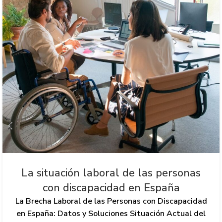
La situación laboral de las personas
con discapacidad en España
La Brecha Laboral de las Personas con Discapacidad
en España: Datos y Soluciones Situación Actual del