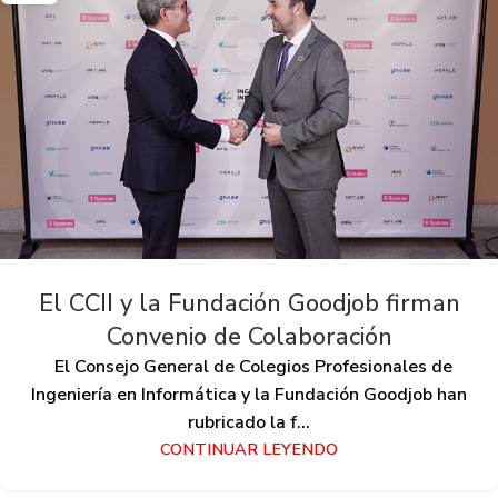
El CCII y la Fundación Goodjob firman
Convenio de Colaboración
El Consejo General de Colegios Profesionales de
Ingeniería en Informática y la Fundación Goodjob han
rubricado la f...
CONTINUAR LEYENDO