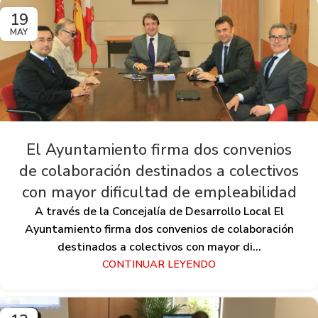
19
MAY
El Ayuntamiento firma dos convenios
de colaboración destinados a colectivos
con mayor dificultad de empleabilidad
A través de la Concejalía de Desarrollo Local El
Ayuntamiento firma dos convenios de colaboración
destinados a colectivos con mayor di...
CONTINUAR LEYENDO