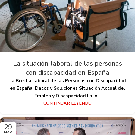
La situación laboral de las personas
con discapacidad en España
La Brecha Laboral de las Personas con Discapacidad
en España: Datos y Soluciones Situación Actual del
Empleo y Discapacidad La in...
CONTINUAR LEYENDO
29
MAR