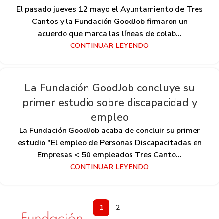
El pasado jueves 12 mayo el Ayuntamiento de Tres
Cantos y la Fundación GoodJob firmaron un
acuerdo que marca las líneas de colab...
CONTINUAR LEYENDO
La Fundación GoodJob concluye su
primer estudio sobre discapacidad y
empleo
La Fundación GoodJob acaba de concluir su primer
estudio "El empleo de Personas Discapacitadas en
Empresas < 50 empleados Tres Canto...
CONTINUAR LEYENDO
1
2