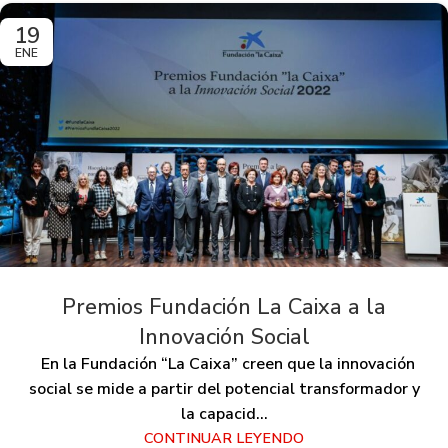
19
ENE
Premios Fundación La Caixa a la
Innovación Social
En la Fundación “La Caixa” creen que la innovación
social se mide a partir del potencial transformador y
la capacid...
CONTINUAR LEYENDO