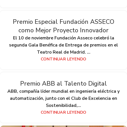
Premio Especial Fundación ASSECO
como Mejor Proyecto Innovador
El 10 de noviembre Fundación Asseco celebró la
segunda Gala Benéfica de Entrega de premios en el
Teatro Real de Madrid. ...
CONTINUAR LEYENDO
Premio ABB al Talento Digital
ABB, compañía líder mundial en ingeniería eléctrica y
automatización, junto con el Club de Excelencia en
Sostenibilidad,...
CONTINUAR LEYENDO