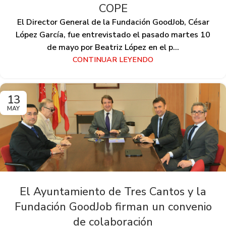
COPE
El Director General de la Fundación GoodJob, César
López García, fue entrevistado el pasado martes 10
de mayo por Beatriz López en el p...
CONTINUAR LEYENDO
13
MAY
El Ayuntamiento de Tres Cantos y la
Fundación GoodJob firman un convenio
de colaboración