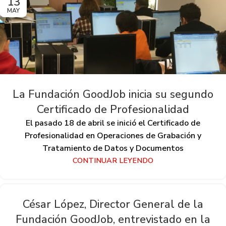
13
MAY
La Fundación GoodJob inicia su segundo
Certificado de Profesionalidad
El pasado 18 de abril se inició el Certificado de
Profesionalidad en Operaciones de Grabación y
Tratamiento de Datos y Documentos
CONTINUAR LEYENDO
César López, Director General de la
Fundación GoodJob, entrevistado en la