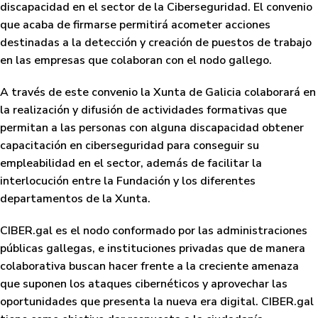
discapacidad en el sector de la Ciberseguridad. El convenio
que acaba de firmarse permitirá acometer acciones
destinadas a la detección y creación de puestos de trabajo
en las empresas que colaboran con el nodo gallego.
A través de este convenio la Xunta de Galicia colaborará en
la realización y difusión de actividades formativas que
permitan a las personas con alguna discapacidad obtener
capacitación en ciberseguridad para conseguir su
empleabilidad en el sector, además de facilitar la
interlocución entre la Fundación y los diferentes
departamentos de la Xunta.
CIBER.gal
es el nodo conformado por las administraciones
públicas gallegas, e instituciones privadas que de manera
colaborativa buscan hacer frente a la creciente amenaza
que suponen los ataques cibernéticos y aprovechar las
oportunidades que presenta la nueva era digital.
CIBER.gal