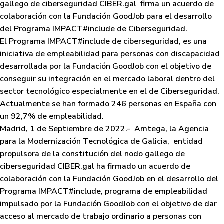
gallego de ciberseguridad CIBER.gal firma un acuerdo de
colaboración con la Fundación GoodJob para el desarrollo
del Programa IMPACT#include de Ciberseguridad.
El Programa IMPACT#include de ciberseguridad, es una
iniciativa de empleabilidad para personas con discapacidad
desarrollada por la Fundación GoodJob con el objetivo de
conseguir su integración en el mercado laboral dentro del
sector tecnológico especialmente en el de Ciberseguridad.
Actualmente se han formado 246 personas en España con
un 92,7% de empleabilidad.
Madrid, 1 de Septiembre de 2022.-
Amtega, la Agencia
para la Modernización Tecnológica de Galicia, entidad
propulsora de la constitución del nodo gallego de
ciberseguridad CIBER.gal
ha firmado un acuerdo de
colaboración con la
Fundación GoodJob
en el desarrollo del
Programa IMPACT#include
, programa de empleabilidad
impulsado por la Fundación GoodJob con el objetivo de dar
acceso al mercado de trabajo ordinario a personas con