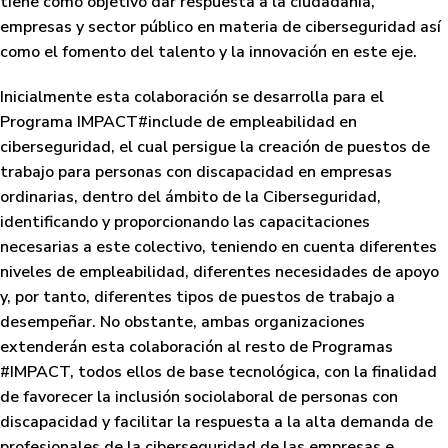
tiene como objetivo dar respuesta a la ciudadanía,
empresas y sector público en materia de ciberseguridad así
como el fomento del talento y la innovación en este eje.
Inicialmente esta colaboración se desarrolla para el
Programa IMPACT#include
de empleabilidad en
ciberseguridad, el cual persigue la creación de puestos de
trabajo para personas con discapacidad en empresas
ordinarias, dentro del ámbito de la Ciberseguridad,
identificando y proporcionando las capacitaciones
necesarias a este colectivo, teniendo en cuenta diferentes
niveles de empleabilidad, diferentes necesidades de apoyo
y, por tanto, diferentes tipos de puestos de trabajo a
desempeñar. No obstante, ambas organizaciones
extenderán esta colaboración al resto de
Programas
#IMPACT
, todos ellos de base tecnológica, con la finalidad
de favorecer la inclusión sociolaboral de personas con
discapacidad y facilitar la respuesta a la alta demanda de
profesionales de la ciberseguridad de las empresas e