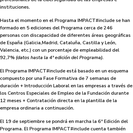
instituciones.
Hasta el momento en el
Programa IMPACT#include
se han
formado en 5 ediciones del Programa cerca de 246
personas con discapacidad de diferentes áreas geográficas
de España (Galicia,Madrid, Cataluña, Castilla y León,
Valencia, etc.) con un porcentaje de empleabilidad del
92,7%
(datos hasta la 4ª edición del Programa).
El
Programa IMPACT#include
está basado en un esquema
compuesto por una Fase Formativa de 7 semanas de
duración + Introducción Laboral en las empresas a través de
los Centros Especiales de Empleo de la Fundación durante
12 meses + Contratación directa en la plantilla de la
empresa ordinaria a continuación.
El 19 de septiembre se pondrá en marcha la 6ª Edición del
Programa. El
Programa IMPACT#include
cuenta también