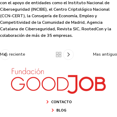
con el apoyo de entidades como el Instituto Nacional de
Ciberseguridad (INCIBE), el Centro Criptológico Nacional
(CCN-CERT), la Consejería de Economía, Empleo y
Competitividad de la Comunidad de Madrid, Agencia
Catalana de Ciberseguridad, Revista SIC, RootedCon y la
colaboración de más de 35 empresas.
Mas reciente
Mas antiguo
CONTACTO
BLOG