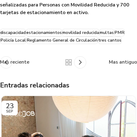
señalizadas para Personas con Movilidad Reducida y 700
tarjetas de estacionamiento en activo.
discapacidad
estacionamientos
movilidad reducida
multas
PMR
Policía Local
Reglamento General de Circulación
tres cantos
Mas reciente
Mas antiguo
Entradas relacionadas
23
SEP