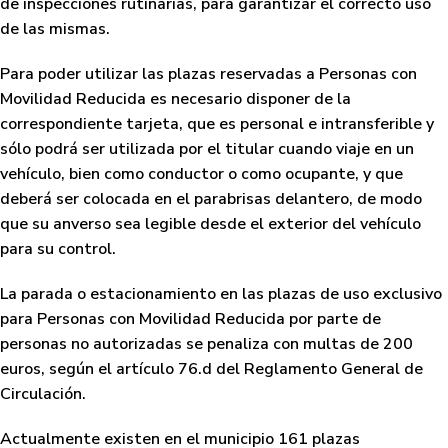
de inspecciones rutinarias, para garantizar el correcto uso
de las mismas.
Para poder utilizar las plazas reservadas a Personas con
Movilidad Reducida
es necesario disponer de la
correspondiente tarjeta
, que es personal e intransferible y
sólo podrá ser utilizada por el titular cuando viaje en un
vehículo, bien como conductor o como ocupante, y que
deberá ser colocada en el parabrisas delantero, de modo
que su anverso sea legible desde el exterior del vehículo
para su control.
La parada o estacionamiento en las plazas de uso exclusivo
para Personas con Movilidad Reducida por parte de
personas no autorizadas se penaliza con
multas de 200
euros
, según el artículo 76.d del Reglamento General de
Circulación.
Actualmente existen en el municipio 161 plazas