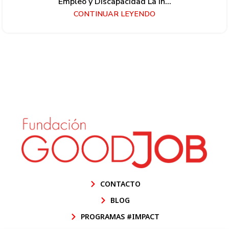
Empleo y Discapacidad La in...
CONTINUAR LEYENDO
CONTACTO
BLOG
PROGRAMAS #IMPACT